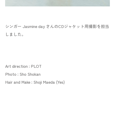
シンガー Jasmine day さんのCDジャケット用撮影を担当
しました。
Art direction : PLOT
Photo :
Sho Shokan
Hair and Make : Shoji Maeda (Yes)