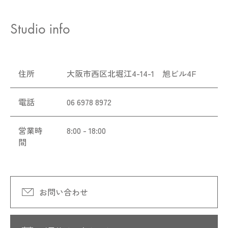
Studio info
住所
大阪市西区北堀江4-14-1 旭ビル4F
電話
06 6978 8972
営業時
8:00 - 18:00
間
お問い合わせ