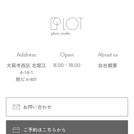
Address
Open
About us
大阪市西区 北堀江
会社概要
8:00 - 18:00
4-14-1
旭ビル401
お問い合わせ
ご予約はこちらから