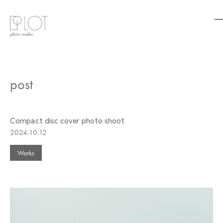
post
Compact disc cover photo shoot
2024.10.12
Works